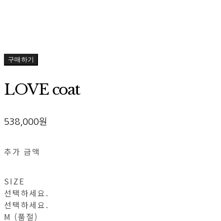
구매하기
LOVE coat
538,000원
추가 금액
SIZE
선택하세요.
선택하세요.
M (품절)