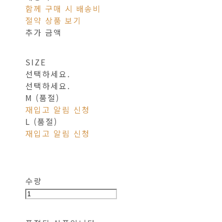
함께 구매 시 배송비
절약 상품 보기
추가 금액
SIZE
선택하세요.
선택하세요.
M (품절)
재입고 알림 신청
L (품절)
재입고 알림 신청
수량