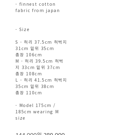
- finnest cotton
fabric from japan
- Size
S - 허리 37.5cm 허벅지
31cm 밑위 35cm
총장 106cm
M - 허리 39.5cm 허벅
지 33cm 밑위 37cm
총장 108cm
L - 허리 41.5cm 허벅지
35cm 밑위 38cm
총장 110cm
- Model 175cm /
185cm wearing M
size