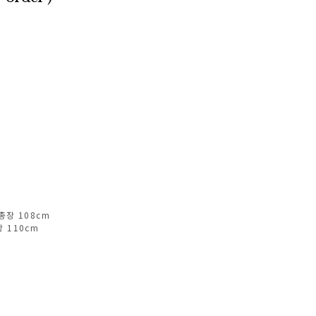
 총장 108cm
장 110cm