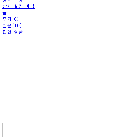
상세 설명 바닥
글
후기(0)
질문(10)
관련 상품