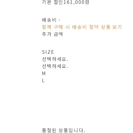
기본 할인
161,000원
배송비
-
함께 구매 시 배송비 절약 상품 보기
추가 금액
SIZE
선택하세요.
선택하세요.
M
L
품절된 상품입니다.