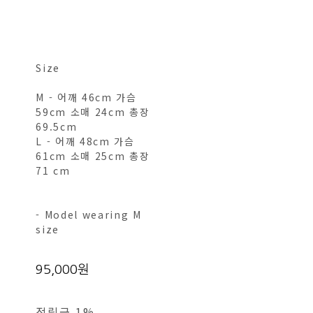
Size
M - 어깨 46cm 가슴
59cm 소매 24cm 총장
69.5cm
L - 어깨 48cm 가슴
61cm 소매 25cm 총장
71 cm
- Model wearing M
size
95,000원
적립금
1%