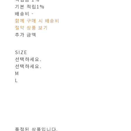
기본 적립
1%
배송비
-
함께 구매 시 배송비
절약 상품 보기
추가 금액
SIZE
선택하세요.
선택하세요.
M
L
품절된 상품입니다.