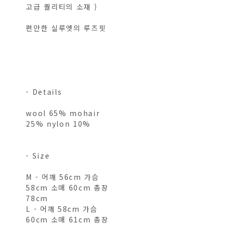
고급 퀄리티의 소재 )
편안한 실루엣의 루즈핏
- Details
wool 65% mohair
25% nylon 10%
- Size
M - 어깨 56cm 가슴
58cm 소매 60cm 총장
78cm
L - 어깨 58cm 가슴
60cm 소매 61cm 총장