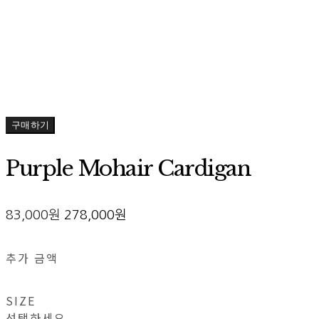
구매하기
Purple Mohair Cardigan
83,000원
278,000원
추가 금액
SIZE
선택하세요.