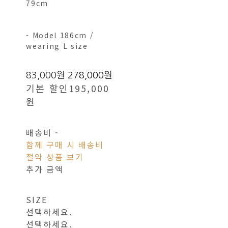
79cm
- Model 186cm /
wearing L size
83,000원
278,000원
기본 할인
195,000
원
배송비
-
함께 구매 시 배송비
절약 상품 보기
추가 금액
SIZE
선택하세요.
선택하세요.