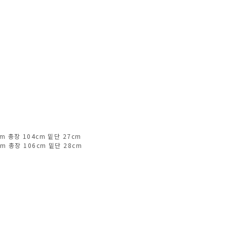
cm 총장 104cm 밑단 27cm
cm 총장 106cm 밑단 28cm