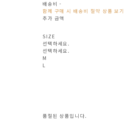
배송비
-
함께 구매 시 배송비 절약 상품 보기
추가 금액
SIZE
선택하세요.
선택하세요.
M
L
품절된 상품입니다.