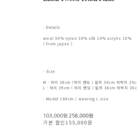
- Details
wool 50% nylon 30% silk 10% acrylic 10%
( from japan )
- Size
M - 허리 38cm (허리 밴딩 ) 밑위 36cm 허벅지 29
L - 허리 39cm ( 허리 밴딩 ) 밑위 38cm 허벅지 30
- Model 186cm / wearing L size
103,000원
258,000원
기본 할인
155,000원