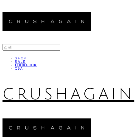
SHOP
SALE
LOOKBOOK
Q&A
CRUSHAGAIN