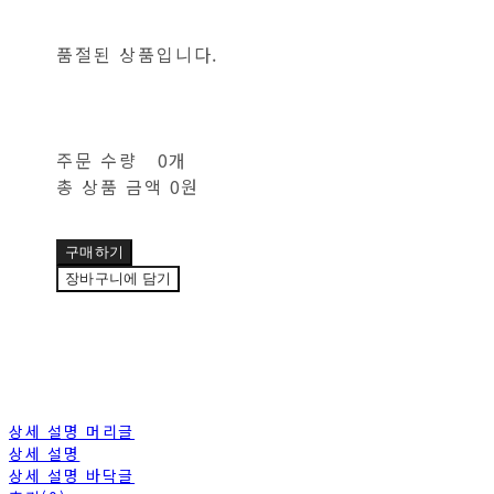
품절된 상품입니다.
주문 수량
0개
총 상품 금액
0원
구매하기
장바구니에 담기
상세 설명 머리글
상세 설명
상세 설명 바닥글