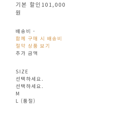
기본 할인
101,000
원
배송비
-
함께 구매 시 배송비
절약 상품 보기
추가 금액
SIZE
선택하세요.
선택하세요.
M
L (품절)