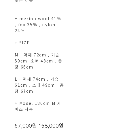
좋은 제품
+ merino wool 41%
, fox 35% , nylon
24%
+ SIZE
M - 어깨 72cm , 가슴
59cm, 소매 48cm , 총
장 66cm
L - 어깨 74cm , 가슴
61cm , 소매 49cm , 총
장 67cm
+ Model 180cm M 사
이즈 착용
67,000원
168,000원