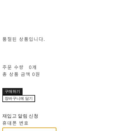
품절된 상품입니다.
주문 수량
0개
총 상품 금액
0원
구매하기
장바구니에 담기
재입고 알림 신청
휴대폰 번호