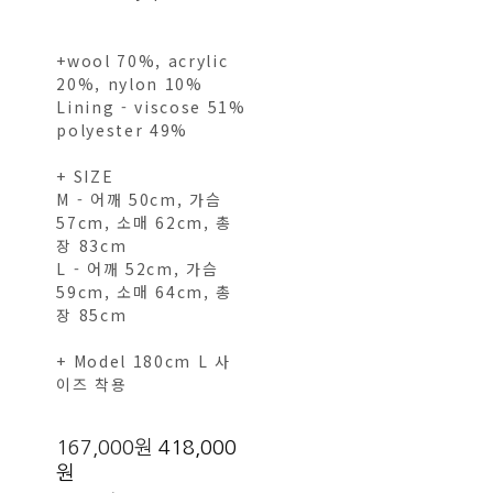
+wool 70%, acrylic
20%, nylon 10%
Lining - viscose 51%
polyester 49%
+ SIZE
M - 어깨 50cm, 가슴
57cm, 소매 62cm, 총
장 83cm
L - 어깨 52cm, 가슴
59cm, 소매 64cm, 총
장 85cm
+ Model 180cm L 사
이즈 착용
167,000원
418,000
원