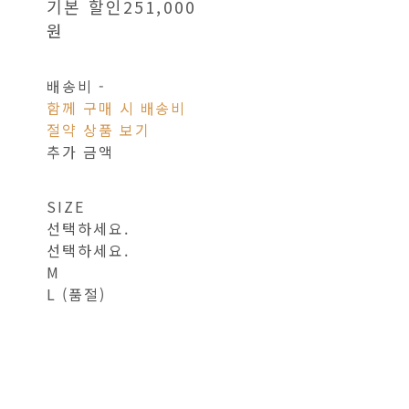
기본 할인
251,000
원
배송비
-
함께 구매 시 배송비
절약 상품 보기
추가 금액
SIZE
선택하세요.
선택하세요.
M
L (품절)