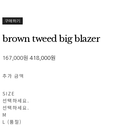
구매하기
brown tweed big blazer
167,000원
418,000원
추가 금액
SIZE
선택하세요.
선택하세요.
M
L (품절)